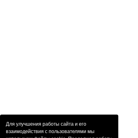
Для улучшения работы сайта и его
взаимодействия с пользователями мы