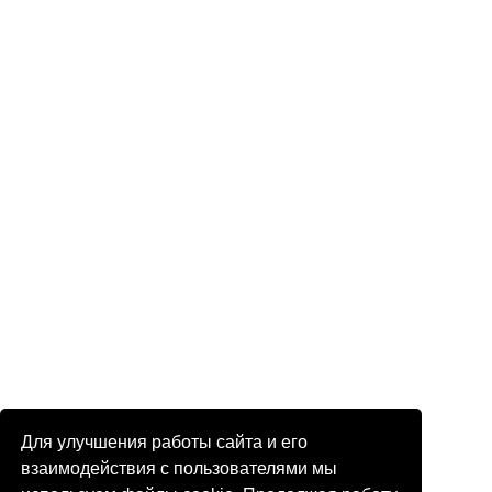
Для улучшения работы сайта и его
взаимодействия с пользователями мы