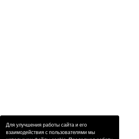
Для улучшения работы сайта и его
взаимодействия с пользователями мы