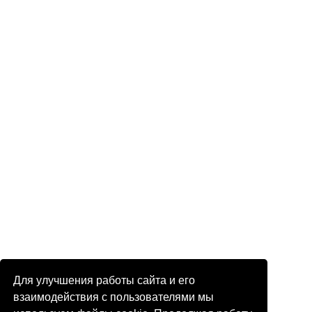
Для улучшения работы сайта и его
взаимодействия с пользователями мы