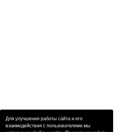
Для улучшения работы сайта и его
взаимодействия с пользователями мы