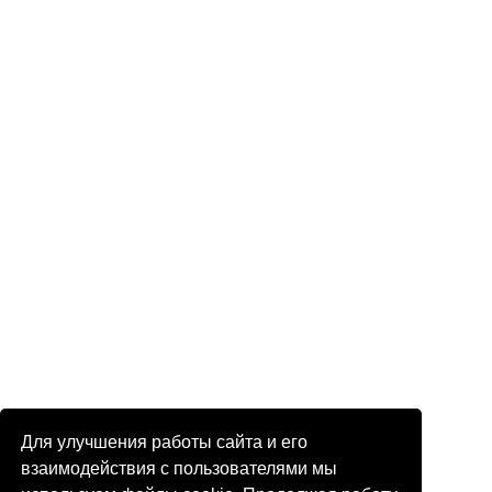
Для улучшения работы сайта и его
взаимодействия с пользователями мы