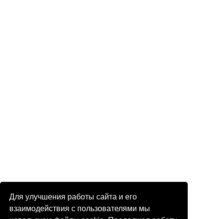
Для улучшения работы сайта и его
взаимодействия с пользователями мы