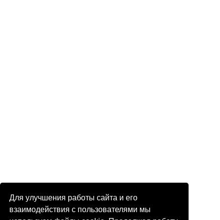
Для улучшения работы сайта и его
взаимодействия с пользователями мы