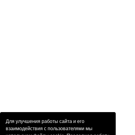
Для улучшения работы сайта и его
взаимодействия с пользователями мы