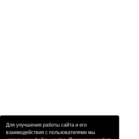
Для улучшения работы сайта и его
взаимодействия с пользователями мы