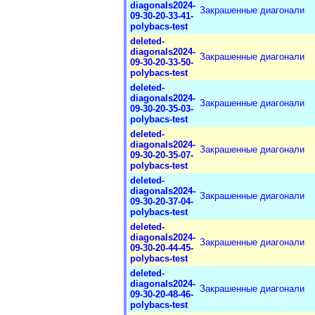
diagonals2024-
Закрашенные диагонали
09-30-20-33-41-
polybacs-test
deleted-
diagonals2024-
Закрашенные диагонали
09-30-20-33-50-
polybacs-test
deleted-
diagonals2024-
Закрашенные диагонали
09-30-20-35-03-
polybacs-test
deleted-
diagonals2024-
Закрашенные диагонали
09-30-20-35-07-
polybacs-test
deleted-
diagonals2024-
Закрашенные диагонали
09-30-20-37-04-
polybacs-test
deleted-
diagonals2024-
Закрашенные диагонали
09-30-20-44-45-
polybacs-test
deleted-
diagonals2024-
Закрашенные диагонали
09-30-20-48-46-
polybacs-test