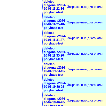
deleted-
diagonals2024-
Закрашенные диагонали
10-01-11-22-14-
polybacs-test
deleted-
diagonals2024-
Закрашенные диагонали
10-01-11-25-10-
polybacs-test
deleted-
diagonals2024-
Закрашенные диагонали
10-01-11-31-27-
polybacs-test
deleted-
diagonals2024-
Закрашенные диагонали
10-01-11-35-20-
polybacs-test
deleted-
diagonals2024-
Закрашенные диагонали
10-01-19-34-49-
polybacs-test
deleted-
diagonals2024-
Закрашенные диагонали
10-01-19-39-03-
polybacs-test
deleted-
diagonals2024-
Закрашенные диагонали
10-02-18-46-49-
polybacs-test