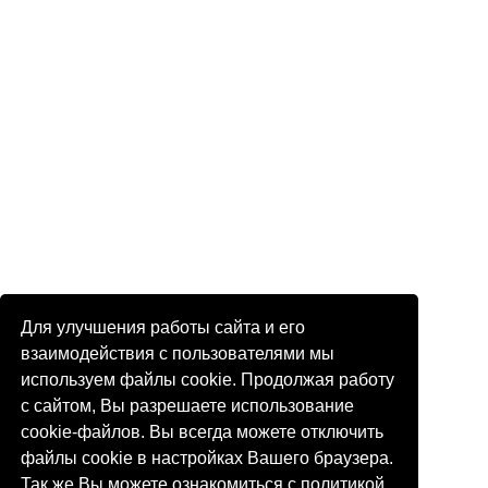
Для улучшения работы сайта и его
взаимодействия с пользователями мы
используем файлы cookie. Продолжая работу
с сайтом, Вы разрешаете использование
cookie-файлов. Вы всегда можете отключить
файлы cookie в настройках Вашего браузера.
Так же Вы можете ознакомиться с политикой