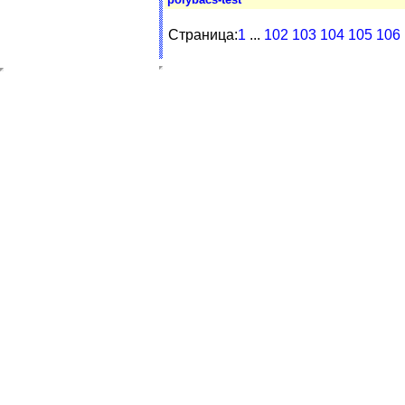
Страница:
1
...
102
103
104
105
106