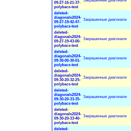
Закрашенные диагонали
09-27-16-21-37-
polybacs-test
deleted-
diagonals2024-
Закрашенные диагонали
09-27-19-42-47-
polybacs-test
deleted-
diagonals2024-
Закрашенные диагонали
09-27-19-43-00-
polybacs-test
deleted-
diagonals2024-
Закрашенные диагонали
09-30-00-30-01-
polybacs-test
deleted-
diagonals2024-
Закрашенные диагонали
09-30-20-32-25-
polybacs-test
deleted-
diagonals2024-
Закрашенные диагонали
09-30-20-33-35-
polybacs-test
deleted-
diagonals2024-
Закрашенные диагонали
09-30-20-33-40-
polybacs-test
deleted-