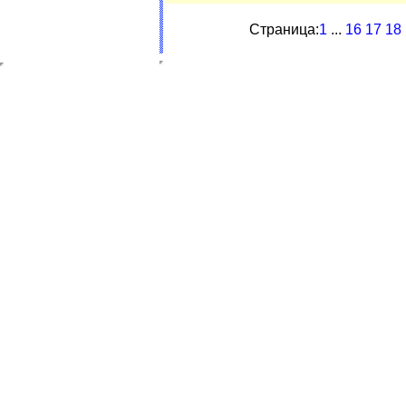
Страница:
1
...
16
17
18