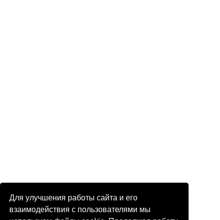
Для улучшения работы сайта и его
взаимодействия с пользователями мы