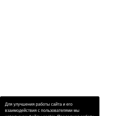
Для улучшения работы сайта и его
взаимодействия с пользователями мы