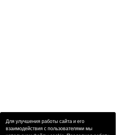
Для улучшения работы сайта и его
взаимодействия с пользователями мы