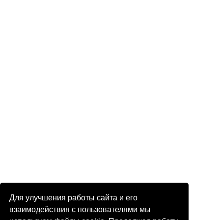
Для улучшения работы сайта и его
взаимодействия с пользователями мы