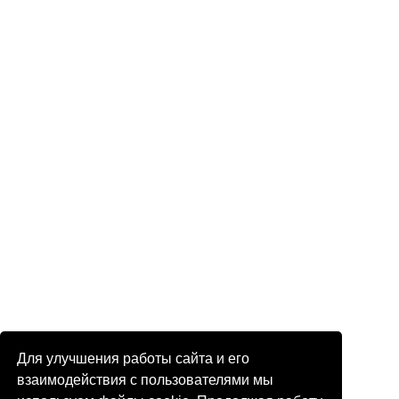
Для улучшения работы сайта и его
взаимодействия с пользователями мы