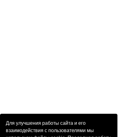
Для улучшения работы сайта и его
взаимодействия с пользователями мы