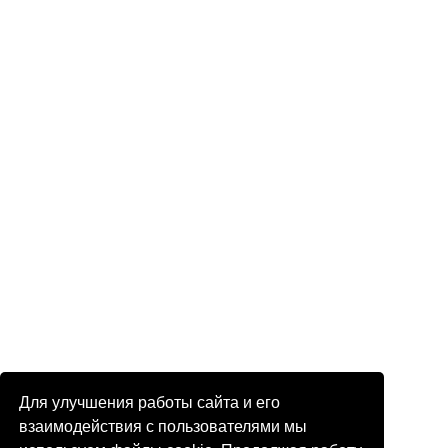
Для улучшения работы сайта и его
взаимодействия с пользователями мы