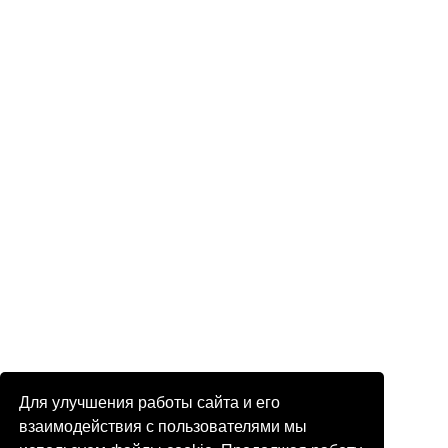
Для улучшения работы сайта и его
взаимодействия с пользователями мы