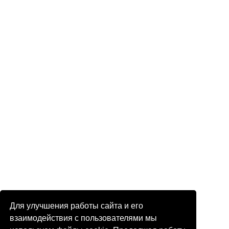
Для улучшения работы сайта и его
взаимодействия с пользователями мы