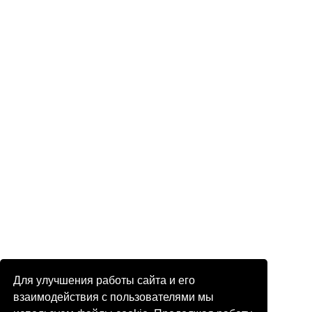
Для улучшения работы сайта и его
взаимодействия с пользователями мы