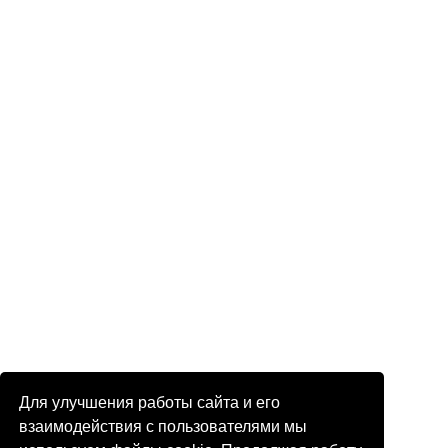
Для улучшения работы сайта и его
взаимодействия с пользователями мы