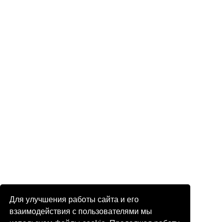
Для улучшения работы сайта и его
взаимодействия с пользователями мы