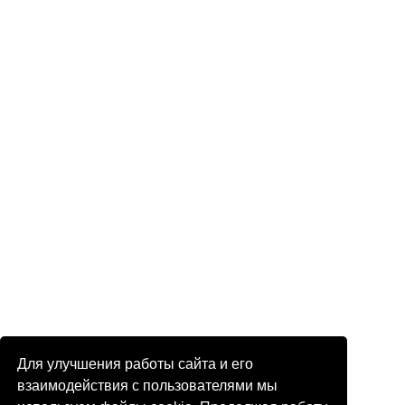
Для улучшения работы сайта и его
взаимодействия с пользователями мы