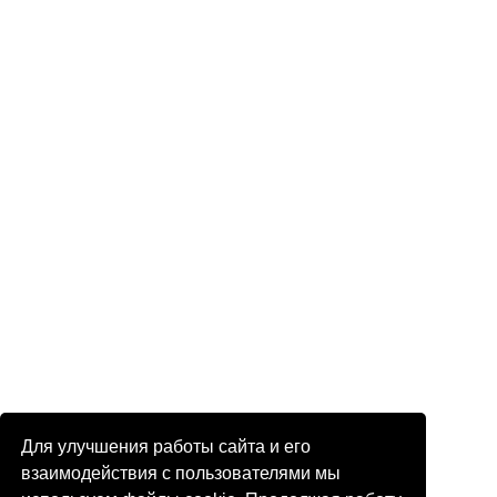
Для улучшения работы сайта и его
взаимодействия с пользователями мы