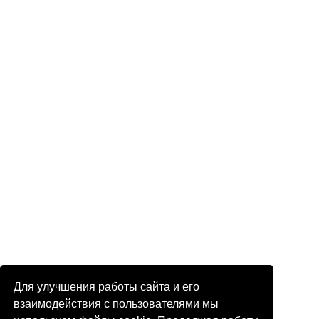
Для улучшения работы сайта и его
взаимодействия с пользователями мы