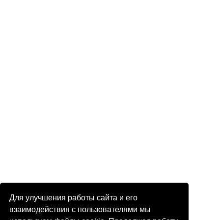
Для улучшения работы сайта и его
взаимодействия с пользователями мы