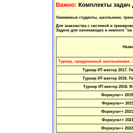
Важно:
Комплекты задач 
Уважаемые студенты, школьники, трене
Для знакомства с системой и трениро
Задачи для начинающих и немного "на 
Назв
Турнир, придуманный школьниками, - 
Турнир ИТ-вектор 2017. П
Турнир ИТ-вектор 2018. П
Турнир ИТ-вектор 2018. В
Формула++ 2019
Формула++ 2019
Формула++ 2021
Формула++ 2021
Формула++ 2022