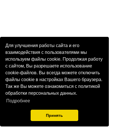
Для улучшения работы сайта и его
взаимодействия с пользователями мы
используем файлы cookie. Продолжая работу
с сайтом, Вы разрешаете использование
cookie-файлов. Вы всегда можете отключить
файлы cookie в настройках Вашего браузера.
Так же Вы можете ознакомиться с политикой
обработки персональных данных.
Подробнее
Принять