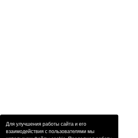
Для улучшения работы сайта и его
взаимодействия с пользователями мы