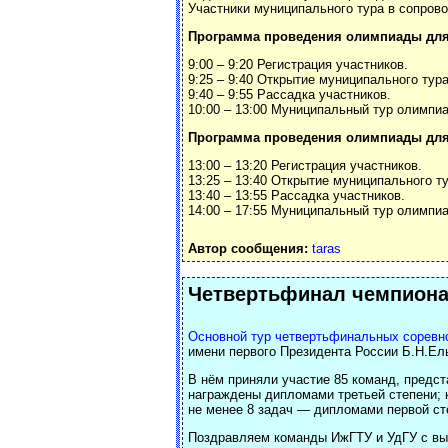
Участники муниципального тура в сопров
Программа проведения олимпиады для 
9:00 – 9:20 Регистрация участников.
9:25 – 9:40 Открытие муниципального тура
9:40 – 9:55 Рассадка участников.
10:00 – 13:00 Муниципальный тур олимпиа
Программа проведения олимпиады для 
13:00 – 13:20 Регистрация участников.
13:25 – 13:40 Открытие муниципального ту
13:40 – 13:55 Рассадка участников.
14:00 – 17:55 Муниципальный тур олимпиа
Автор сообщения:
taras
Четвертьфинал чемпиона
Основной тур четвертьфинальных соревн
имени первого Президента России Б.Н.Ельц
В нём приняли участие 85 команд, предст
награждены дипломами третьей степени; 
не менее 8 задач — дипломами первой ст
Поздравляем команды ИжГТУ и УдГУ с вы