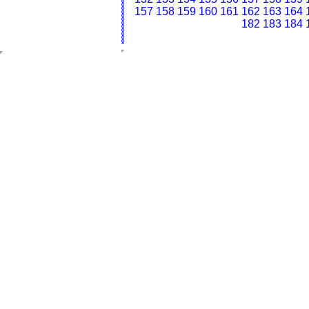
157
158
159
160
161
162
163
164
182
183
184