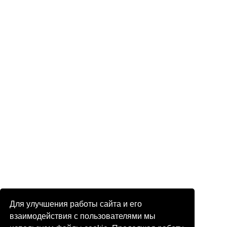
Для улучшения работы сайта и его
взаимодействия с пользователями мы