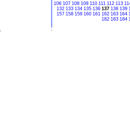
106
107
108
109
110
111
112
113
11
132
133
134
135
136
137
138
139
157
158
159
160
161
162
163
164
182
183
184