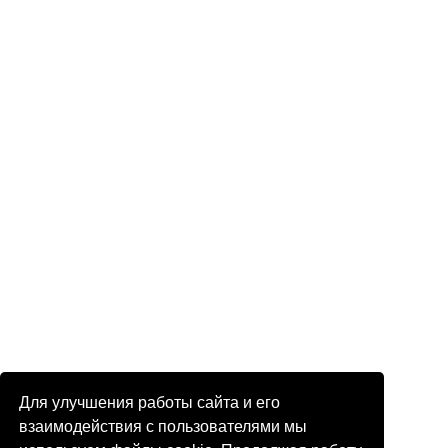
Для улучшения работы сайта и его
взаимодействия с пользователями мы