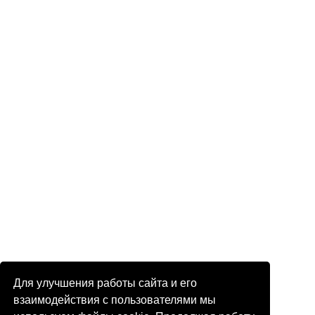
Для улучшения работы сайта и его
взаимодействия с пользователями мы