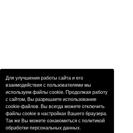
Для улучшения работы сайта и его
взаимодействия с пользователями мы
используем файлы cookie. Продолжая работу
с сайтом, Вы разрешаете использование
cookie-файлов. Вы всегда можете отключить
файлы cookie в настройках Вашего браузера.
Так же Вы можете ознакомиться с политикой
обработки персональных данных.