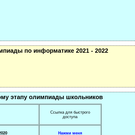
мпиады по информатике 2021 - 2022
ному этапу олимпиады школьников
Ссылка для быстрого
доступа
2020
Нажми меня