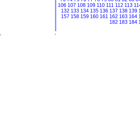
106
107
108
109
110
111
112
113
11
132
133
134
135
136
137
138
139
157
158
159
160
161
162
163
164
182
183
184