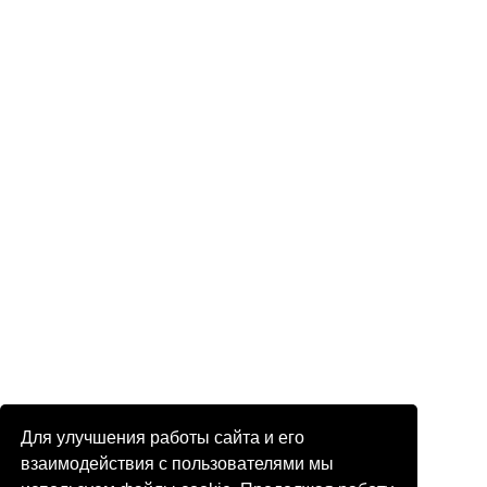
Для улучшения работы сайта и его
взаимодействия с пользователями мы