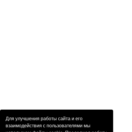
Для улучшения работы сайта и его
взаимодействия с пользователями мы